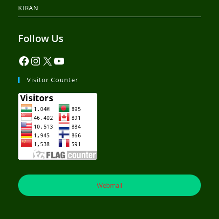
KIRAN
Follow Us
Visitor Counter
Webmail