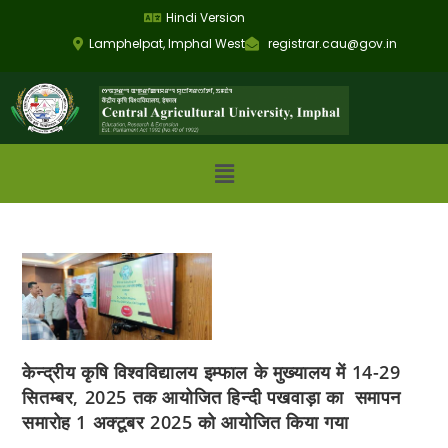
Hindi Version
Lamphelpat, Imphal West
registrar.cau@gov.in
केन्द्रीय कृषि विश्वविद्यालय इम्फाल के मुख्यालय में 14-29
सितम्बर, 2025 तक आयोजित हिन्दी पखवाड़ा का समापन
समारोह 1 अक्टूबर 2025 को आयोजित किया गया