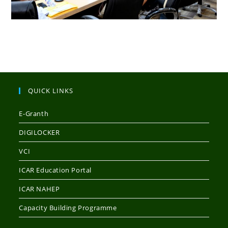
QUICK LINKS
E-Granth
DIGILOCKER
VCI
ICAR Education Portal
ICAR NAHEP
Capacity Building Programme